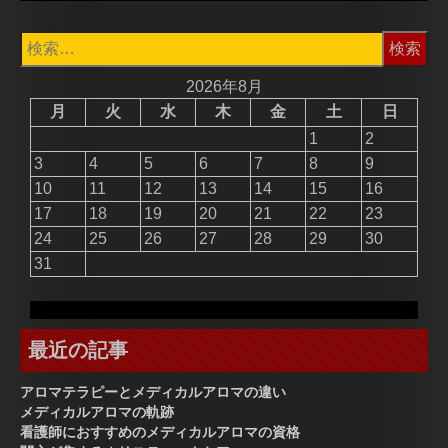
検
索:
2026年8月
月
火
水
木
金
土
日
1
2
3
4
5
6
7
8
9
10
11
12
13
14
15
16
17
18
19
20
21
22
23
24
25
26
27
28
29
30
31
最近の記事
アロマテラピーとメディカルアロマの違い
メディカルアロマの軌跡
看護師におすすめのメディカルアロマの資格